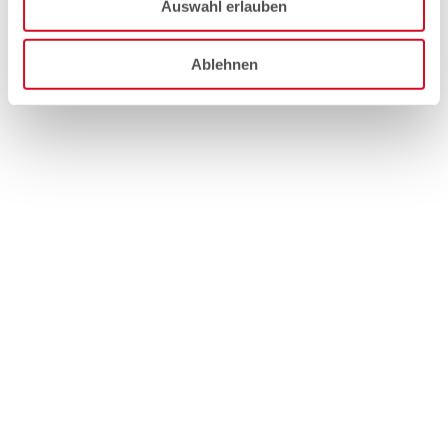
Auswahl erlauben
Ablehnen