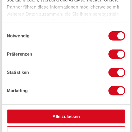
Partner führen diese Informationen möglicherweise mit
weiteren Daten zusammen, die Sie ihnen bereitgestellt
haben oder die sie im Rahmen Ihrer Nutzung der Dienste
gesammelt haben.
Einwilligungsauswahl
Notwendig
Präferenzen
Statistiken
Marketing
Alle zulassen