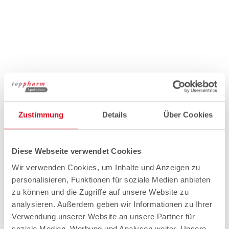
Zustimmung
Details
Über Cookies
Diese Webseite verwendet Cookies
Wir verwenden Cookies, um Inhalte und Anzeigen zu
personalisieren, Funktionen für soziale Medien anbieten
zu können und die Zugriffe auf unsere Website zu
analysieren. Außerdem geben wir Informationen zu Ihrer
Verwendung unserer Website an unsere Partner für
soziale Medien, Werbung und Analysen weiter. Unsere