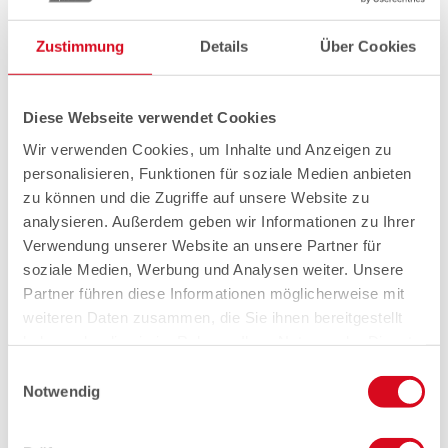
Zustimmung
Details
Über Cookies
Diese Webseite verwendet Cookies
Wir verwenden Cookies, um Inhalte und Anzeigen zu
personalisieren, Funktionen für soziale Medien anbieten
zu können und die Zugriffe auf unsere Website zu
analysieren. Außerdem geben wir Informationen zu Ihrer
Verwendung unserer Website an unsere Partner für
soziale Medien, Werbung und Analysen weiter. Unsere
Partner führen diese Informationen möglicherweise mit
weiteren Daten zusammen, die Sie ihnen bereitgestellt
haben oder die sie im Rahmen Ihrer Nutzung der Dienste
gesammelt haben.
Einwilligungsauswahl
Notwendig