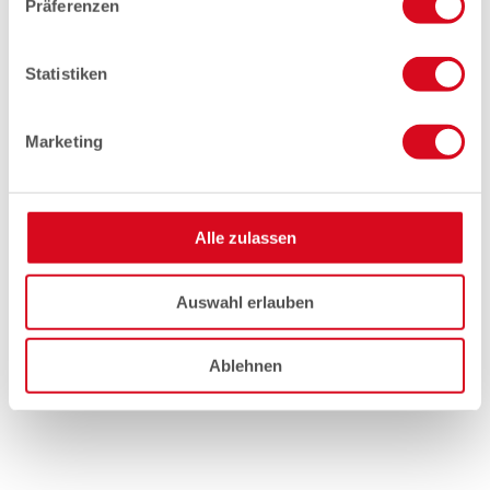
Präferenzen
Statistiken
Marketing
Alle zulassen
Auswahl erlauben
Ablehnen