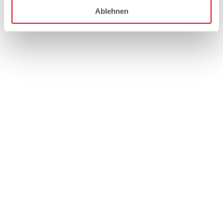
Ablehnen