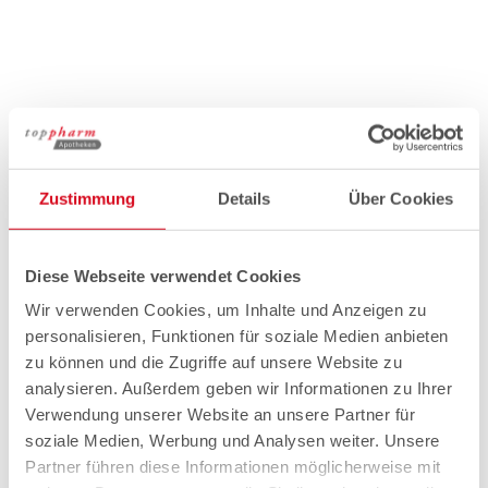
Zustimmung
Details
Über Cookies
Diese Webseite verwendet Cookies
Wir verwenden Cookies, um Inhalte und Anzeigen zu
personalisieren, Funktionen für soziale Medien anbieten
zu können und die Zugriffe auf unsere Website zu
analysieren. Außerdem geben wir Informationen zu Ihrer
Verwendung unserer Website an unsere Partner für
soziale Medien, Werbung und Analysen weiter. Unsere
Partner führen diese Informationen möglicherweise mit