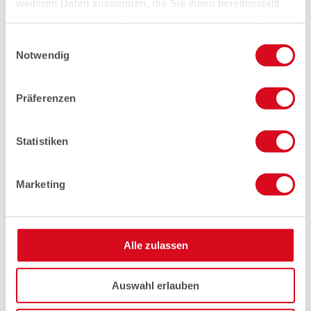
weiteren Daten zusammen, die Sie ihnen bereitgestellt
haben oder die sie im Rahmen Ihrer Nutzung der Dienste
gesammelt haben.
Einwilligungsauswahl
Notwendig
Präferenzen
Statistiken
Marketing
Alle zulassen
Auswahl erlauben