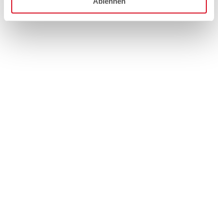
Ablehnen