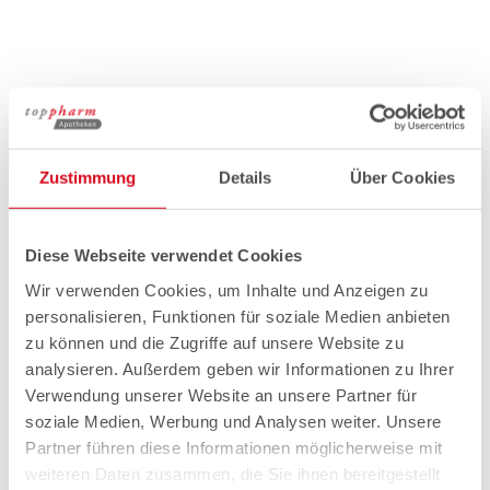
Zustimmung
Details
Über Cookies
Diese Webseite verwendet Cookies
Wir verwenden Cookies, um Inhalte und Anzeigen zu
personalisieren, Funktionen für soziale Medien anbieten
zu können und die Zugriffe auf unsere Website zu
analysieren. Außerdem geben wir Informationen zu Ihrer
Verwendung unserer Website an unsere Partner für
soziale Medien, Werbung und Analysen weiter. Unsere
Partner führen diese Informationen möglicherweise mit
weiteren Daten zusammen, die Sie ihnen bereitgestellt