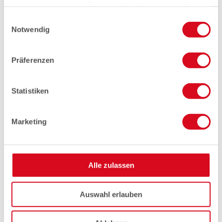
haben oder die sie im Rahmen Ihrer Nutzung der Dienste
gesammelt haben.
Einwilligungsauswahl
Notwendig
Präferenzen
Statistiken
Marketing
Alle zulassen
Auswahl erlauben