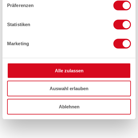
Präferenzen
Statistiken
Marketing
Alle zulassen
Auswahl erlauben
Ablehnen