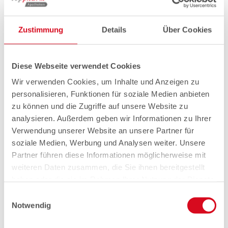
Zustimmung
Details
Über Cookies
Diese Webseite verwendet Cookies
Wir verwenden Cookies, um Inhalte und Anzeigen zu
personalisieren, Funktionen für soziale Medien anbieten
zu können und die Zugriffe auf unsere Website zu
analysieren. Außerdem geben wir Informationen zu Ihrer
Verwendung unserer Website an unsere Partner für
soziale Medien, Werbung und Analysen weiter. Unsere
Partner führen diese Informationen möglicherweise mit
weiteren Daten zusammen, die Sie ihnen bereitgestellt
haben oder die sie im Rahmen Ihrer Nutzung der Dienste
gesammelt haben.
Einwilligungsauswahl
Notwendig