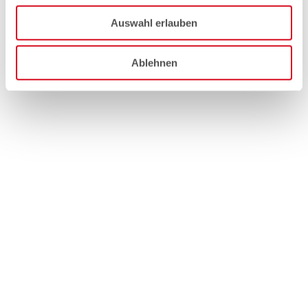
Auswahl erlauben
Ablehnen