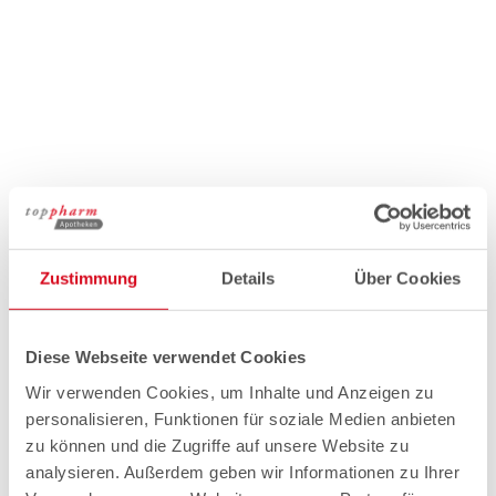
Zustimmung
Details
Über Cookies
Diese Webseite verwendet Cookies
Wir verwenden Cookies, um Inhalte und Anzeigen zu
personalisieren, Funktionen für soziale Medien anbieten
zu können und die Zugriffe auf unsere Website zu
analysieren. Außerdem geben wir Informationen zu Ihrer