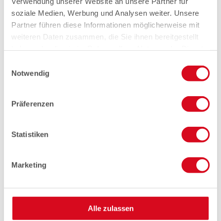
Verwendung unserer Website an unsere Partner für
soziale Medien, Werbung und Analysen weiter. Unsere
Partner führen diese Informationen möglicherweise mit
weiteren Daten zusammen, die Sie ihnen bereitgestellt
haben oder die sie im Rahmen Ihrer Nutzung der Dienste
gesammelt haben.
Einwilligungsauswahl
Notwendig
Präferenzen
Statistiken
Marketing
Alle zulassen