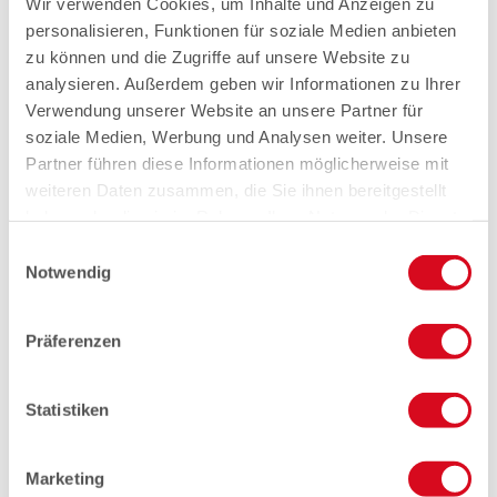
Wir verwenden Cookies, um Inhalte und Anzeigen zu
personalisieren, Funktionen für soziale Medien anbieten
zu können und die Zugriffe auf unsere Website zu
analysieren. Außerdem geben wir Informationen zu Ihrer
Verwendung unserer Website an unsere Partner für
soziale Medien, Werbung und Analysen weiter. Unsere
Partner führen diese Informationen möglicherweise mit
weiteren Daten zusammen, die Sie ihnen bereitgestellt
haben oder die sie im Rahmen Ihrer Nutzung der Dienste
gesammelt haben.
Einwilligungsauswahl
Notwendig
Präferenzen
Statistiken
Marketing