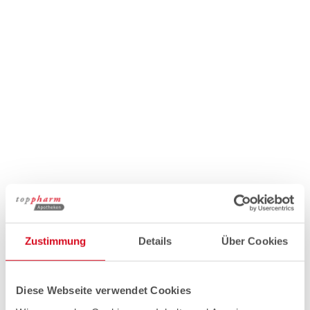
Zustimmung
Details
Über Cookies
Diese Webseite verwendet Cookies