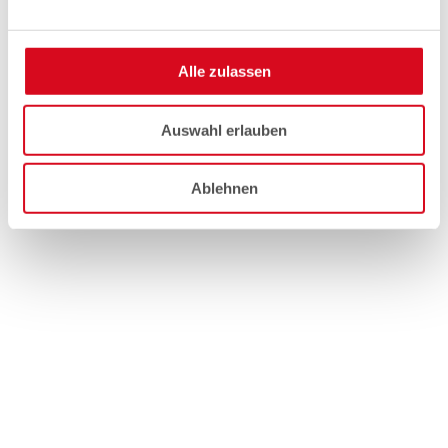
Alle zulassen
Auswahl erlauben
Ablehnen