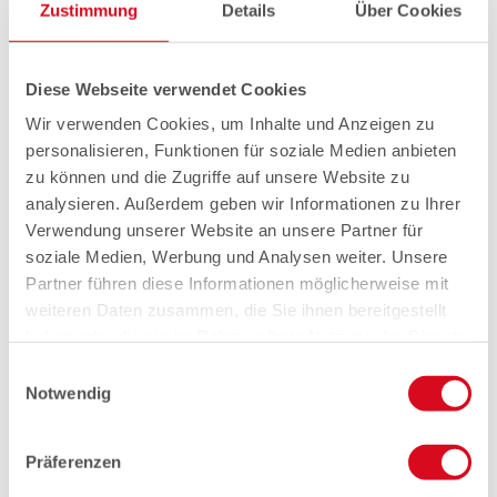
Zustimmung
Details
Über Cookies
Diese Webseite verwendet Cookies
Wir verwenden Cookies, um Inhalte und Anzeigen zu
personalisieren, Funktionen für soziale Medien anbieten
zu können und die Zugriffe auf unsere Website zu
analysieren. Außerdem geben wir Informationen zu Ihrer
Verwendung unserer Website an unsere Partner für
soziale Medien, Werbung und Analysen weiter. Unsere
Partner führen diese Informationen möglicherweise mit
weiteren Daten zusammen, die Sie ihnen bereitgestellt
haben oder die sie im Rahmen Ihrer Nutzung der Dienste
gesammelt haben.
Einwilligungsauswahl
Notwendig
Präferenzen