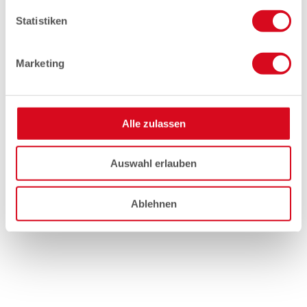
Statistiken
Marketing
Alle zulassen
Auswahl erlauben
Ablehnen