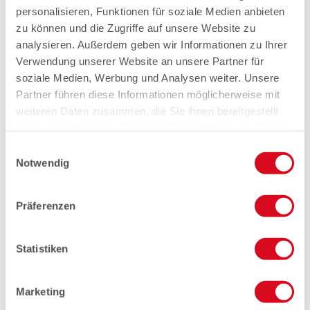
personalisieren, Funktionen für soziale Medien anbieten
zu können und die Zugriffe auf unsere Website zu
analysieren. Außerdem geben wir Informationen zu Ihrer
Verwendung unserer Website an unsere Partner für
soziale Medien, Werbung und Analysen weiter. Unsere
Partner führen diese Informationen möglicherweise mit
weiteren Daten zusammen, die Sie ihnen bereitgestellt
haben oder die sie im Rahmen Ihrer Nutzung der Dienste
gesammelt haben.
Einwilligungsauswahl
Notwendig
Präferenzen
Statistiken
Marketing