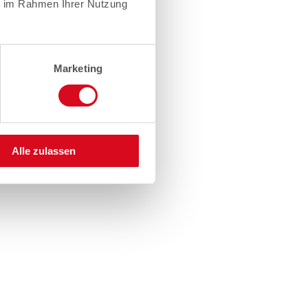
ie im Rahmen Ihrer Nutzung
Marketing
Alle zulassen