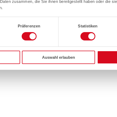
 Daten zusammen, die Sie ihnen bereitgestellt haben oder die s
n.
Präferenzen
Statistiken
Auswahl erlauben