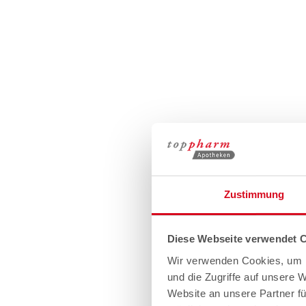
Zustimmung
Diese Webseite verwendet 
Wir verwenden Cookies, um I
und die Zugriffe auf unsere 
Website an unsere Partner fü