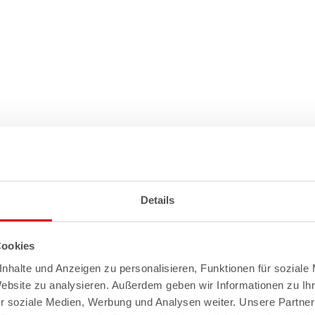
Details
Cookies
nhalte und Anzeigen zu personalisieren, Funktionen für soziale
Website zu analysieren. Außerdem geben wir Informationen zu I
r soziale Medien, Werbung und Analysen weiter. Unsere Partner