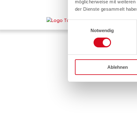
möglicherweise mit weiteren
der Dienste gesammelt habe
Einwilligungsauswahl
Notwendig
Ablehnen