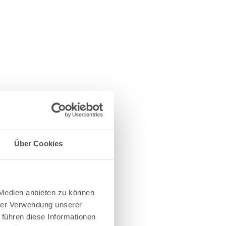
Über Cookies
 Medien anbieten zu können
hrer Verwendung unserer
 führen diese Informationen