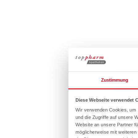
Zustimmung
Diese Webseite verwendet 
Wir verwenden Cookies, um I
und die Zugriffe auf unsere 
Website an unsere Partner fü
möglicherweise mit weiteren