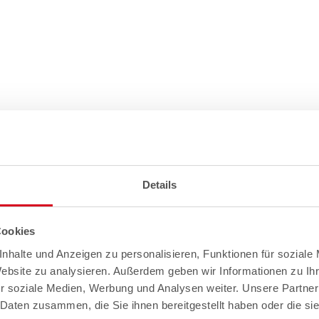
Details
Cookies
nhalte und Anzeigen zu personalisieren, Funktionen für soziale
Website zu analysieren. Außerdem geben wir Informationen zu I
r soziale Medien, Werbung und Analysen weiter. Unsere Partner
 Daten zusammen, die Sie ihnen bereitgestellt haben oder die s