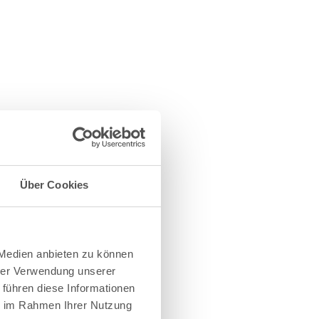
Über Cookies
 Medien anbieten zu können
hrer Verwendung unserer
 führen diese Informationen
ie im Rahmen Ihrer Nutzung