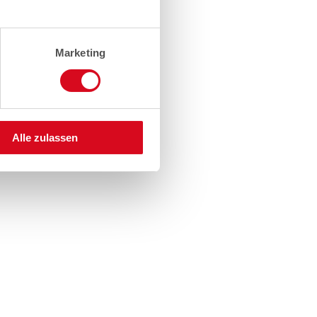
Marketing
Alle zulassen