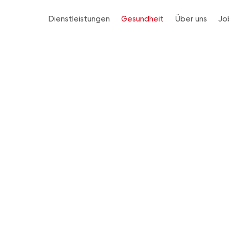
Dienstleistungen
Gesundheit
Über uns
Jo