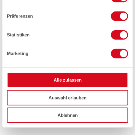
Präferenzen
Statistiken
Marketing
Alle zulassen
Auswahl erlauben
Ablehnen