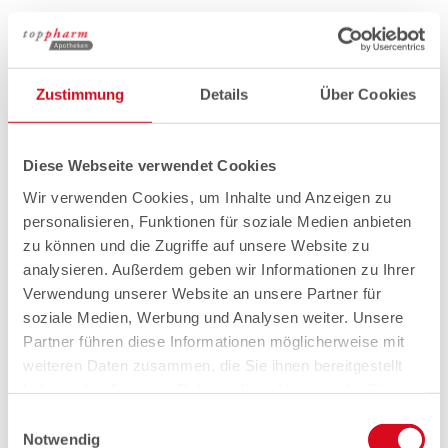
Zustimmung
Details
Über Cookies
Diese Webseite verwendet Cookies
Wir verwenden Cookies, um Inhalte und Anzeigen zu
personalisieren, Funktionen für soziale Medien anbieten
zu können und die Zugriffe auf unsere Website zu
analysieren. Außerdem geben wir Informationen zu Ihrer
Verwendung unserer Website an unsere Partner für
soziale Medien, Werbung und Analysen weiter. Unsere
Partner führen diese Informationen möglicherweise mit
weiteren Daten zusammen, die Sie ihnen bereitgestellt
haben oder die sie im Rahmen Ihrer Nutzung der Dienste
gesammelt haben.
Einwilligungsauswahl
Notwendig