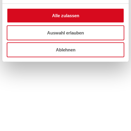
Alle zulassen
Auswahl erlauben
Ablehnen