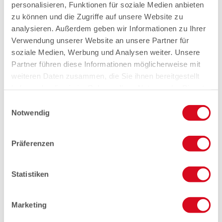
personalisieren, Funktionen für soziale Medien anbieten
zu können und die Zugriffe auf unsere Website zu
analysieren. Außerdem geben wir Informationen zu Ihrer
Verwendung unserer Website an unsere Partner für
soziale Medien, Werbung und Analysen weiter. Unsere
Partner führen diese Informationen möglicherweise mit
weiteren Daten zusammen, die Sie ihnen bereitgestellt
haben oder die sie im Rahmen Ihrer Nutzung der Dienste
gesammelt haben.
Einwilligungsauswahl
Notwendig
Präferenzen
Statistiken
Marketing