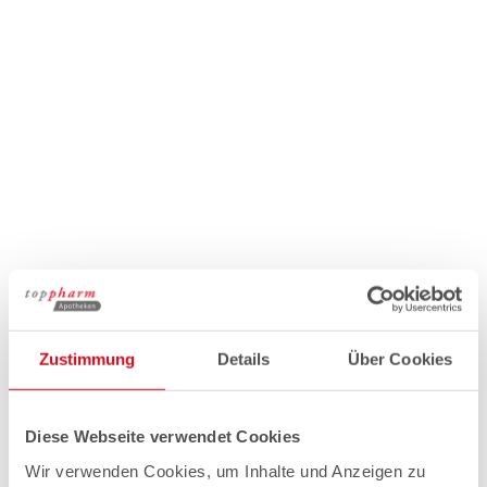
Zustimmung
Details
Über Cookies
Diese Webseite verwendet Cookies
Wir verwenden Cookies, um Inhalte und Anzeigen zu