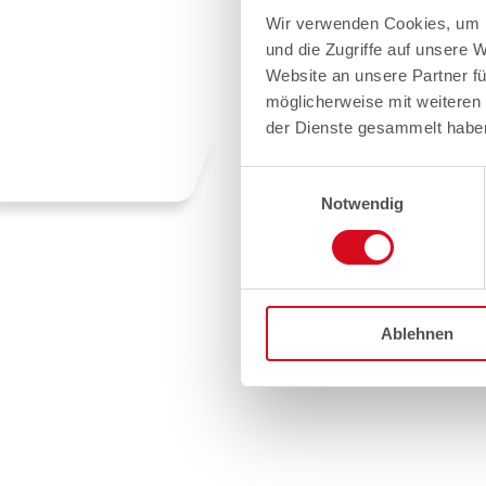
Wir verwenden Cookies, um I
und die Zugriffe auf unsere 
Website an unsere Partner fü
möglicherweise mit weiteren
der Dienste gesammelt habe
Einwilligungsauswahl
Notwendig
Ablehnen