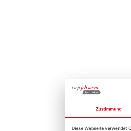
Zustimmung
Diese Webseite verwendet 