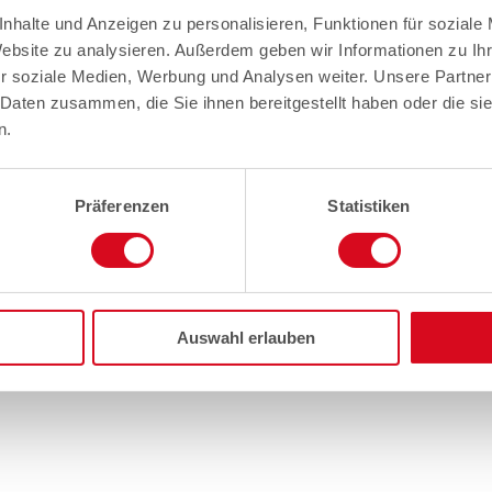
nhalte und Anzeigen zu personalisieren, Funktionen für soziale
Website zu analysieren. Außerdem geben wir Informationen zu I
r soziale Medien, Werbung und Analysen weiter. Unsere Partner
 Daten zusammen, die Sie ihnen bereitgestellt haben oder die s
n.
Präferenzen
Statistiken
Auswahl erlauben