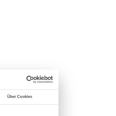
Über Cookies