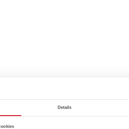
Details
Cookies