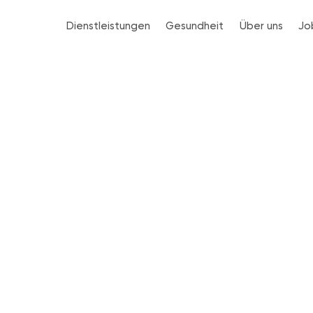
Dienstleistungen
Gesundheit
Über uns
Jo