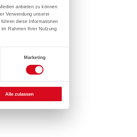
 Medien anbieten zu können
hrer Verwendung unserer
 führen diese Informationen
ie im Rahmen Ihrer Nutzung
Marketing
Alle zulassen