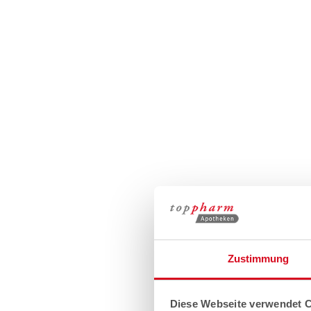
Zustimmung
Diese Webseite verwendet 