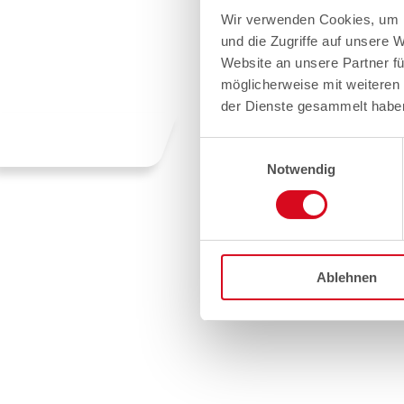
Wir verwenden Cookies, um I
und die Zugriffe auf unsere 
Website an unsere Partner fü
möglicherweise mit weiteren
der Dienste gesammelt habe
Einwilligungsauswahl
Notwendig
Ablehnen