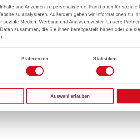
nhalte und Anzeigen zu personalisieren, Funktionen für soziale
Website zu analysieren. Außerdem geben wir Informationen zu I
r soziale Medien, Werbung und Analysen weiter. Unsere Partner
 Daten zusammen, die Sie ihnen bereitgestellt haben oder die s
n.
Präferenzen
Statistiken
Auswahl erlauben