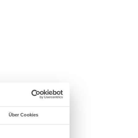
Über Cookies