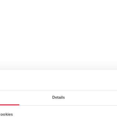
Details
Cookies