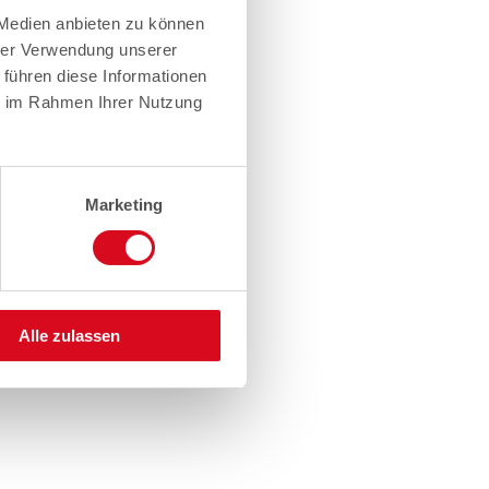
 Medien anbieten zu können
hrer Verwendung unserer
 führen diese Informationen
ie im Rahmen Ihrer Nutzung
Marketing
Alle zulassen