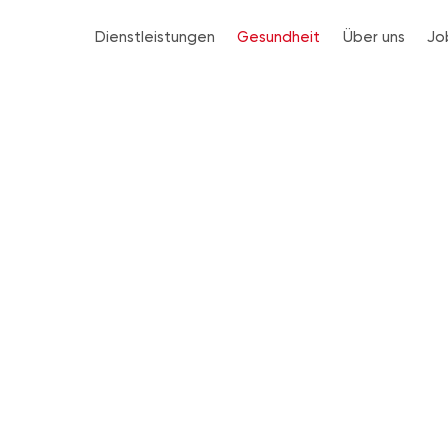
Dienstleistungen
Gesundheit
Über uns
Jo