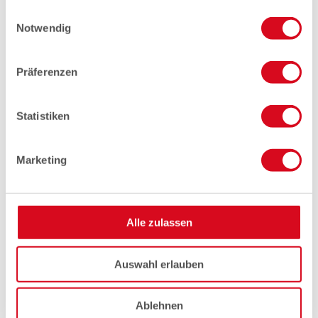
gesammelt haben.
Einwilligungsauswahl
Notwendig
Präferenzen
Statistiken
Marketing
Alle zulassen
Auswahl erlauben
Ablehnen