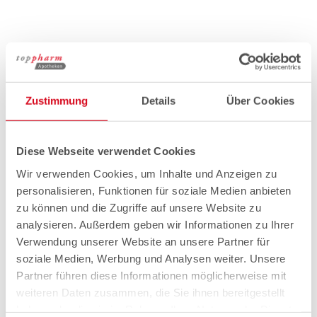
Zustimmung
Details
Über Cookies
Diese Webseite verwendet Cookies
Wir verwenden Cookies, um Inhalte und Anzeigen zu
personalisieren, Funktionen für soziale Medien anbieten
zu können und die Zugriffe auf unsere Website zu
analysieren. Außerdem geben wir Informationen zu Ihrer
Verwendung unserer Website an unsere Partner für
soziale Medien, Werbung und Analysen weiter. Unsere
Partner führen diese Informationen möglicherweise mit
weiteren Daten zusammen, die Sie ihnen bereitgestellt
haben oder die sie im Rahmen Ihrer Nutzung der Dienste