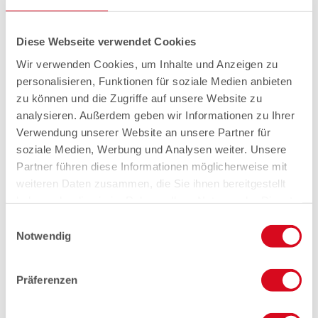
Diese Webseite verwendet Cookies
Wir verwenden Cookies, um Inhalte und Anzeigen zu
personalisieren, Funktionen für soziale Medien anbieten
zu können und die Zugriffe auf unsere Website zu
analysieren. Außerdem geben wir Informationen zu Ihrer
Verwendung unserer Website an unsere Partner für
soziale Medien, Werbung und Analysen weiter. Unsere
Partner führen diese Informationen möglicherweise mit
weiteren Daten zusammen, die Sie ihnen bereitgestellt
haben oder die sie im Rahmen Ihrer Nutzung der Dienste
gesammelt haben.
Einwilligungsauswahl
Notwendig
Präferenzen