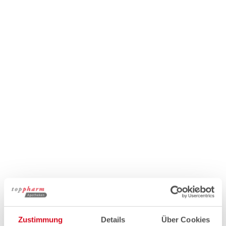
Zustimmung
Details
Über Cookies