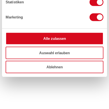
Statistiken
Marketing
Alle zulassen
Auswahl erlauben
Ablehnen