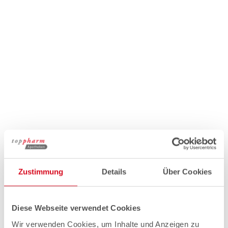
Zustimmung
Details
Über Cookies
Diese Webseite verwendet Cookies
Wir verwenden Cookies, um Inhalte und Anzeigen zu