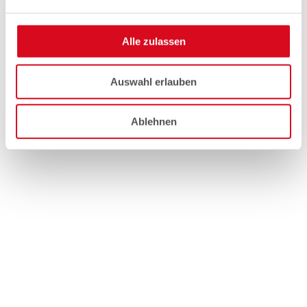
Alle zulassen
Auswahl erlauben
Ablehnen