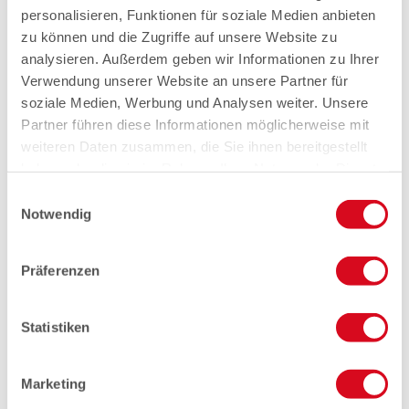
personalisieren, Funktionen für soziale Medien anbieten
zu können und die Zugriffe auf unsere Website zu
analysieren. Außerdem geben wir Informationen zu Ihrer
Verwendung unserer Website an unsere Partner für
soziale Medien, Werbung und Analysen weiter. Unsere
Partner führen diese Informationen möglicherweise mit
weiteren Daten zusammen, die Sie ihnen bereitgestellt
haben oder die sie im Rahmen Ihrer Nutzung der Dienste
gesammelt haben.
Einwilligungsauswahl
Notwendig
Präferenzen
Statistiken
Marketing