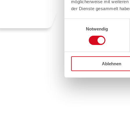
möglicherweise mit weiteren
der Dienste gesammelt habe
Einwilligungsauswahl
Notwendig
Ablehnen