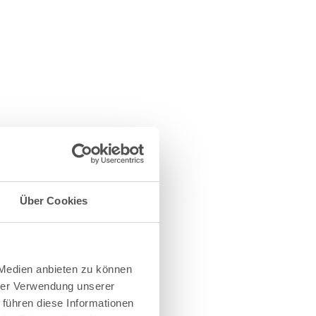
Über Cookies
 Medien anbieten zu können
hrer Verwendung unserer
 führen diese Informationen