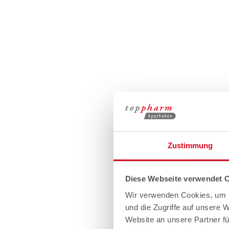
Zustimmung
Diese Webseite verwendet 
Wir verwenden Cookies, um I
und die Zugriffe auf unsere 
Website an unsere Partner fü