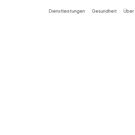
Dienstleistungen
Gesundheit
Über