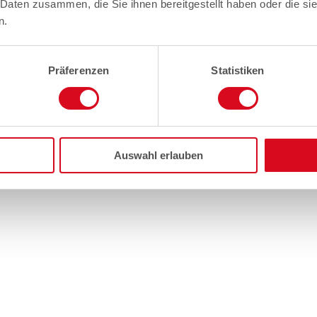
 Daten zusammen, die Sie ihnen bereitgestellt haben oder die s
n.
Präferenzen
Statistiken
Auswahl erlauben