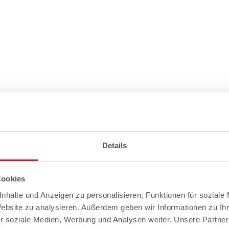
Details
Cookies
nhalte und Anzeigen zu personalisieren, Funktionen für soziale
Website zu analysieren. Außerdem geben wir Informationen zu I
r soziale Medien, Werbung und Analysen weiter. Unsere Partner