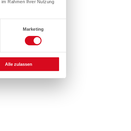
ie im Rahmen Ihrer Nutzung
Marketing
Alle zulassen