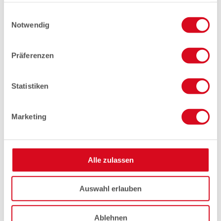
gesammelt haben.
Einwilligungsauswahl
Notwendig
Präferenzen
Statistiken
Marketing
Alle zulassen
Auswahl erlauben
Ablehnen