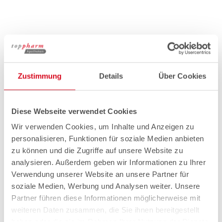
Zustimmung
Details
Über Cookies
Diese Webseite verwendet Cookies
Wir verwenden Cookies, um Inhalte und Anzeigen zu
personalisieren, Funktionen für soziale Medien anbieten
zu können und die Zugriffe auf unsere Website zu
analysieren. Außerdem geben wir Informationen zu Ihrer
Verwendung unserer Website an unsere Partner für
soziale Medien, Werbung und Analysen weiter. Unsere
Partner führen diese Informationen möglicherweise mit
weiteren Daten zusammen, die Sie ihnen bereitgestellt
haben oder die sie im Rahmen Ihrer Nutzung der Dienste