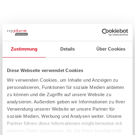
Zustimmung
Details
Über Cookies
Diese Webseite verwendet Cookies
Wir verwenden Cookies, um Inhalte und Anzeigen zu
personalisieren, Funktionen für soziale Medien anbieten
zu können und die Zugriffe auf unsere Website zu
analysieren. Außerdem geben wir Informationen zu Ihrer
Verwendung unserer Website an unsere Partner für
soziale Medien, Werbung und Analysen weiter. Unsere
Partner führen diese Informationen möglicherweise mit
weiteren Daten zusammen, die Sie ihnen bereitgestellt