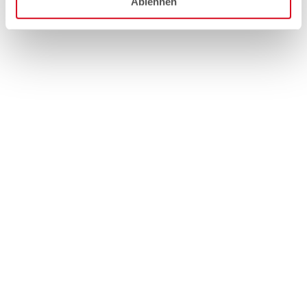
Ablehnen