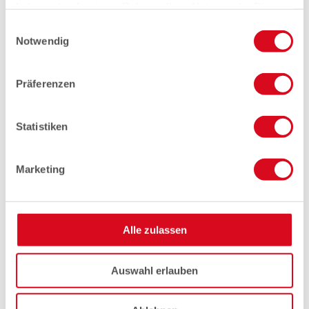
haben oder die sie im Rahmen Ihrer Nutzung der Dienste
gesammelt haben.
Einwilligungsauswahl
Notwendig
Präferenzen
Statistiken
Marketing
Alle zulassen
Auswahl erlauben