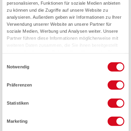
personalisieren, Funktionen für soziale Medien anbieten
zu können und die Zugriffe auf unsere Website zu
analysieren. Außerdem geben wir Informationen zu Ihrer
Verwendung unserer Website an unsere Partner für
soziale Medien, Werbung und Analysen weiter. Unsere
Partner führen diese Informationen möglicherweise mit
weiteren Daten zusammen, die Sie ihnen bereitgestellt
haben oder die sie im Rahmen Ihrer Nutzung der Dienste
gesammelt haben.
Einwilligungsauswahl
Notwendig
Präferenzen
Statistiken
Marketing