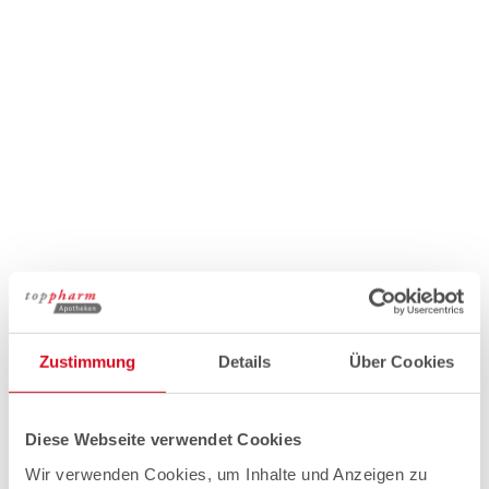
Zustimmung
Details
Über Cookies
Diese Webseite verwendet Cookies
Wir verwenden Cookies, um Inhalte und Anzeigen zu