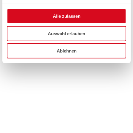
Alle zulassen
Auswahl erlauben
Ablehnen