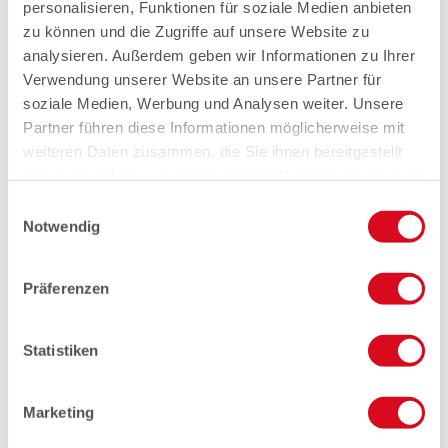
personalisieren, Funktionen für soziale Medien anbieten
zu können und die Zugriffe auf unsere Website zu
analysieren. Außerdem geben wir Informationen zu Ihrer
Verwendung unserer Website an unsere Partner für
soziale Medien, Werbung und Analysen weiter. Unsere
Partner führen diese Informationen möglicherweise mit
weiteren Daten zusammen, die Sie ihnen bereitgestellt
haben oder die sie im Rahmen Ihrer Nutzung der Dienste
gesammelt haben.
Einwilligungsauswahl
Notwendig
Präferenzen
Statistiken
Marketing