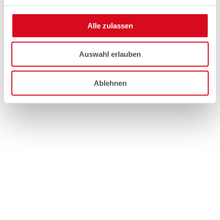
Alle zulassen
Auswahl erlauben
Ablehnen