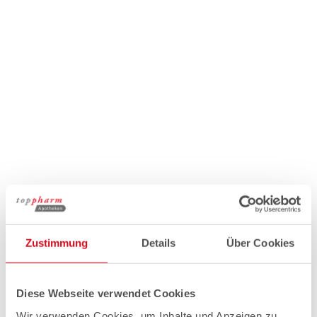
Zustimmung
Details
Über Cookies
Diese Webseite verwendet Cookies
Wir verwenden Cookies, um Inhalte und Anzeigen zu