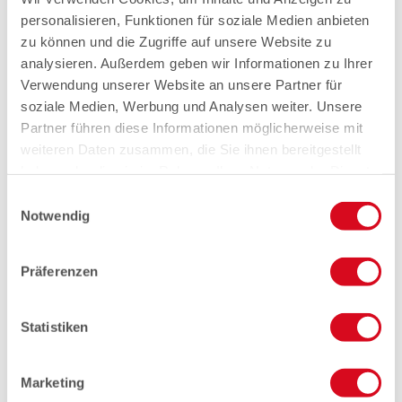
personalisieren, Funktionen für soziale Medien anbieten
zu können und die Zugriffe auf unsere Website zu
analysieren. Außerdem geben wir Informationen zu Ihrer
Verwendung unserer Website an unsere Partner für
soziale Medien, Werbung und Analysen weiter. Unsere
Partner führen diese Informationen möglicherweise mit
weiteren Daten zusammen, die Sie ihnen bereitgestellt
haben oder die sie im Rahmen Ihrer Nutzung der Dienste
gesammelt haben.
Einwilligungsauswahl
Notwendig
Präferenzen
Statistiken
Marketing