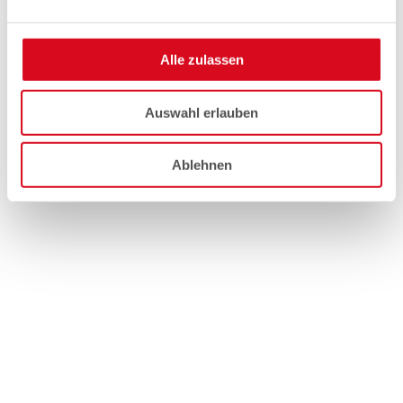
Alle zulassen
Auswahl erlauben
Ablehnen