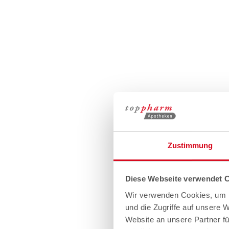
Zustimmung
Diese Webseite verwendet 
Wir verwenden Cookies, um I
und die Zugriffe auf unsere 
Website an unsere Partner fü