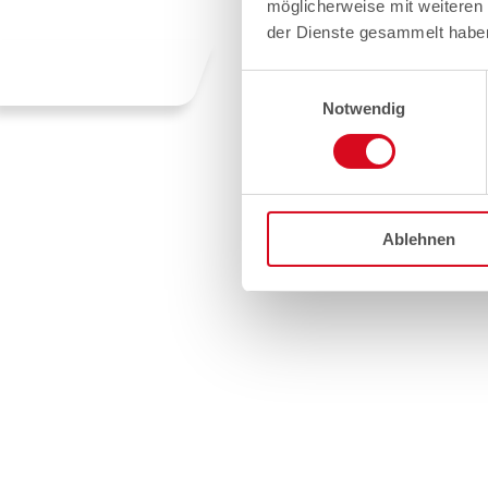
möglicherweise mit weiteren
der Dienste gesammelt habe
Einwilligungsauswahl
Notwendig
Ablehnen