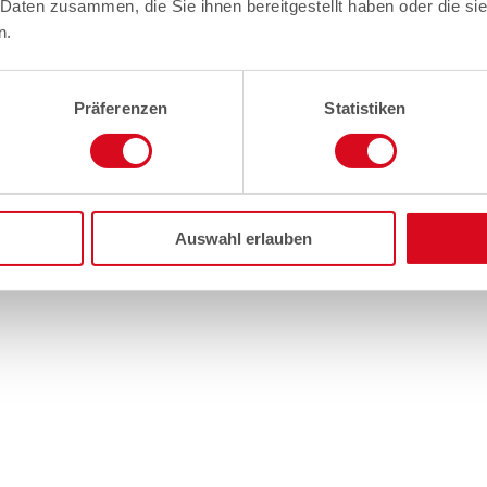
 Daten zusammen, die Sie ihnen bereitgestellt haben oder die s
n.
Präferenzen
Statistiken
Auswahl erlauben