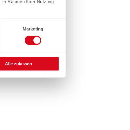
ie im Rahmen Ihrer Nutzung
Marketing
Alle zulassen