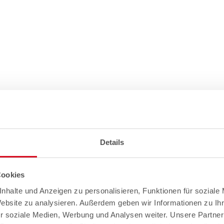
Details
Cookies
nhalte und Anzeigen zu personalisieren, Funktionen für soziale
Website zu analysieren. Außerdem geben wir Informationen zu I
r soziale Medien, Werbung und Analysen weiter. Unsere Partner