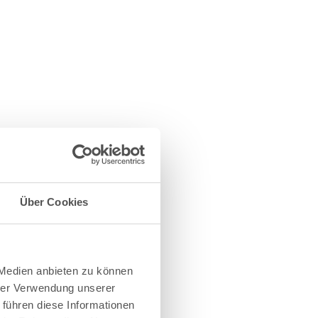
Über Cookies
 Medien anbieten zu können
hrer Verwendung unserer
 führen diese Informationen