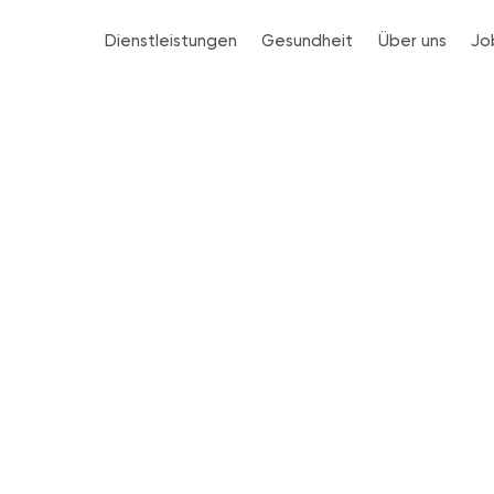
Dienstleistungen
Gesundheit
Über uns
Jo