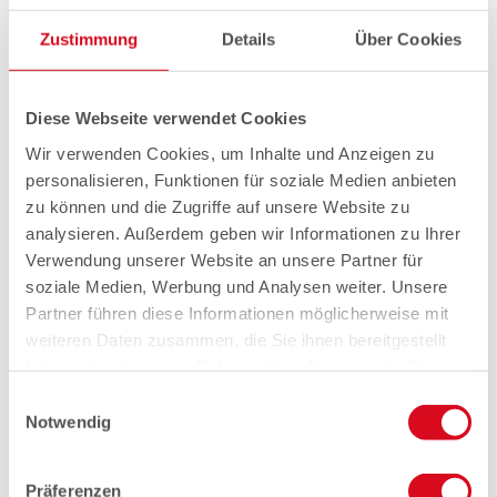
Zustimmung
Details
Über Cookies
Diese Webseite verwendet Cookies
Wir verwenden Cookies, um Inhalte und Anzeigen zu
personalisieren, Funktionen für soziale Medien anbieten
zu können und die Zugriffe auf unsere Website zu
analysieren. Außerdem geben wir Informationen zu Ihrer
Verwendung unserer Website an unsere Partner für
soziale Medien, Werbung und Analysen weiter. Unsere
Partner führen diese Informationen möglicherweise mit
weiteren Daten zusammen, die Sie ihnen bereitgestellt
haben oder die sie im Rahmen Ihrer Nutzung der Dienste
gesammelt haben.
Einwilligungsauswahl
Notwendig
Präferenzen