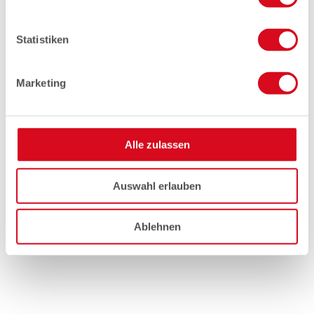
Statistiken
Marketing
Alle zulassen
Auswahl erlauben
Ablehnen