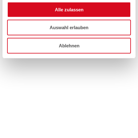
Alle zulassen
Auswahl erlauben
Ablehnen