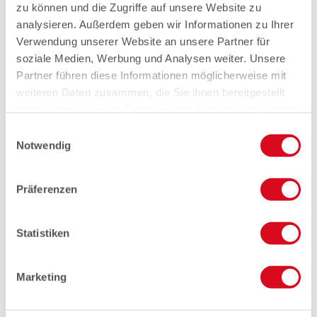
zu können und die Zugriffe auf unsere Website zu
analysieren. Außerdem geben wir Informationen zu Ihrer
Verwendung unserer Website an unsere Partner für
soziale Medien, Werbung und Analysen weiter. Unsere
Partner führen diese Informationen möglicherweise mit
weiteren Daten zusammen, die Sie ihnen bereitgestellt
haben oder die sie im Rahmen Ihrer Nutzung der Dienste
gesammelt haben.
Einwilligungsauswahl
Notwendig
Präferenzen
Statistiken
Marketing