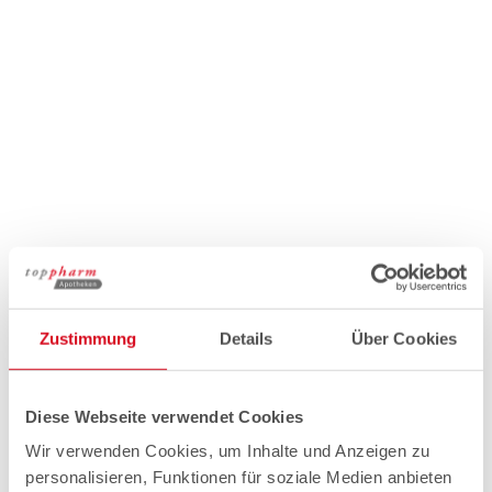
Zustimmung
Details
Über Cookies
Diese Webseite verwendet Cookies
Wir verwenden Cookies, um Inhalte und Anzeigen zu
personalisieren, Funktionen für soziale Medien anbieten