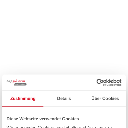
Zustimmung
Details
Über Cookies
Diese Webseite verwendet Cookies
Wir verwenden Cookies, um Inhalte und Anzeigen zu