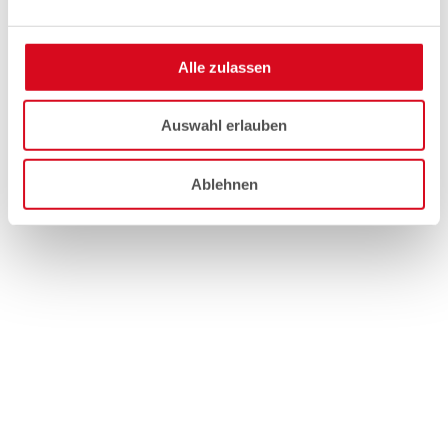
Alle zulassen
Auswahl erlauben
Ablehnen