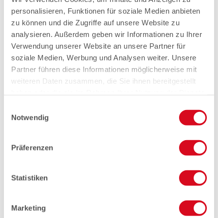
personalisieren, Funktionen für soziale Medien anbieten
zu können und die Zugriffe auf unsere Website zu
analysieren. Außerdem geben wir Informationen zu Ihrer
Verwendung unserer Website an unsere Partner für
soziale Medien, Werbung und Analysen weiter. Unsere
Partner führen diese Informationen möglicherweise mit
weiteren Daten zusammen, die Sie ihnen bereitgestellt
haben oder die sie im Rahmen Ihrer Nutzung der Dienste
gesammelt haben.
Einwilligungsauswahl
Notwendig
Präferenzen
Statistiken
Marketing