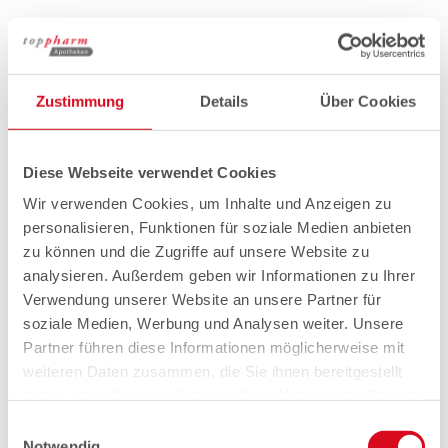
Zustimmung
Details
Über Cookies
Diese Webseite verwendet Cookies
Wir verwenden Cookies, um Inhalte und Anzeigen zu
personalisieren, Funktionen für soziale Medien anbieten
zu können und die Zugriffe auf unsere Website zu
analysieren. Außerdem geben wir Informationen zu Ihrer
Verwendung unserer Website an unsere Partner für
soziale Medien, Werbung und Analysen weiter. Unsere
Partner führen diese Informationen möglicherweise mit
weiteren Daten zusammen, die Sie ihnen bereitgestellt
haben oder die sie im Rahmen Ihrer Nutzung der Dienste
gesammelt haben.
Einwilligungsauswahl
Notwendig