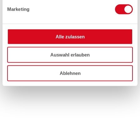
Marketing
Alle zulassen
Auswahl erlauben
Ablehnen