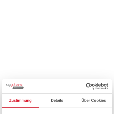
Zustimmung
Details
Über Cookies