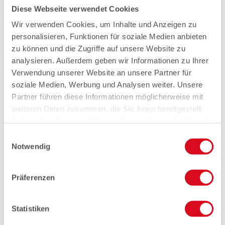
Diese Webseite verwendet Cookies
Wir verwenden Cookies, um Inhalte und Anzeigen zu
personalisieren, Funktionen für soziale Medien anbieten
zu können und die Zugriffe auf unsere Website zu
analysieren. Außerdem geben wir Informationen zu Ihrer
Verwendung unserer Website an unsere Partner für
soziale Medien, Werbung und Analysen weiter. Unsere
Partner führen diese Informationen möglicherweise mit
weiteren Daten zusammen, die Sie ihnen bereitgestellt
haben oder die sie im Rahmen Ihrer Nutzung der Dienste
gesammelt haben.
Einwilligungsauswahl
Notwendig
Präferenzen
Statistiken