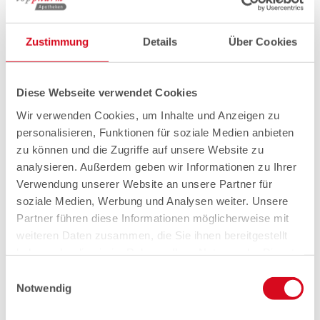
Zustimmung
Details
Über Cookies
Diese Webseite verwendet Cookies
Wir verwenden Cookies, um Inhalte und Anzeigen zu
personalisieren, Funktionen für soziale Medien anbieten
zu können und die Zugriffe auf unsere Website zu
analysieren. Außerdem geben wir Informationen zu Ihrer
Verwendung unserer Website an unsere Partner für
soziale Medien, Werbung und Analysen weiter. Unsere
Partner führen diese Informationen möglicherweise mit
weiteren Daten zusammen, die Sie ihnen bereitgestellt
haben oder die sie im Rahmen Ihrer Nutzung der Dienste
gesammelt haben.
Einwilligungsauswahl
Notwendig