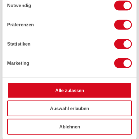
Notwendig
Präferenzen
Statistiken
Marketing
Alle zulassen
Auswahl erlauben
Ablehnen