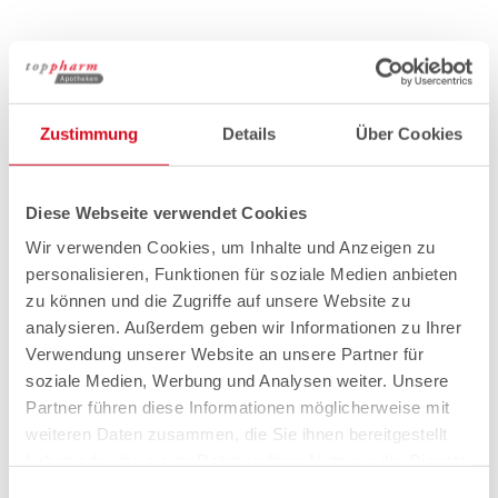
Zustimmung
Details
Über Cookies
Diese Webseite verwendet Cookies
Wir verwenden Cookies, um Inhalte und Anzeigen zu
personalisieren, Funktionen für soziale Medien anbieten
zu können und die Zugriffe auf unsere Website zu
analysieren. Außerdem geben wir Informationen zu Ihrer
Verwendung unserer Website an unsere Partner für
soziale Medien, Werbung und Analysen weiter. Unsere
Partner führen diese Informationen möglicherweise mit
weiteren Daten zusammen, die Sie ihnen bereitgestellt
haben oder die sie im Rahmen Ihrer Nutzung der Dienste
gesammelt haben.
Einwilligungsauswahl