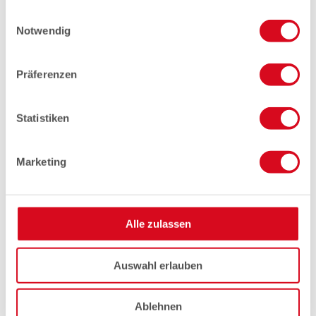
gesammelt haben.
Einwilligungsauswahl
Notwendig
Präferenzen
Statistiken
Marketing
Alle zulassen
Auswahl erlauben
Ablehnen