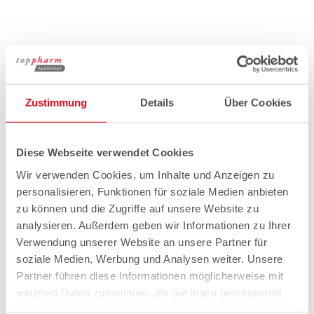
Zustimmung
Details
Über Cookies
Diese Webseite verwendet Cookies
Wir verwenden Cookies, um Inhalte und Anzeigen zu
personalisieren, Funktionen für soziale Medien anbieten
zu können und die Zugriffe auf unsere Website zu
analysieren. Außerdem geben wir Informationen zu Ihrer
Verwendung unserer Website an unsere Partner für
soziale Medien, Werbung und Analysen weiter. Unsere
Partner führen diese Informationen möglicherweise mit
weiteren Daten zusammen, die Sie ihnen bereitgestellt
haben oder die sie im Rahmen Ihrer Nutzung der Dienste