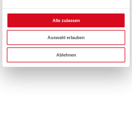
Alle zulassen
Auswahl erlauben
Ablehnen