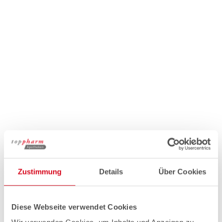
Zustimmung
Details
Über Cookies
Diese Webseite verwendet Cookies