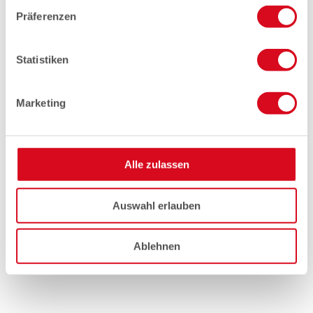
Präferenzen
Statistiken
Marketing
Alle zulassen
Auswahl erlauben
Ablehnen