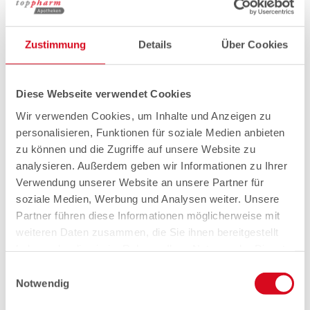
Zustimmung
Details
Über Cookies
Diese Webseite verwendet Cookies
Wir verwenden Cookies, um Inhalte und Anzeigen zu
personalisieren, Funktionen für soziale Medien anbieten
zu können und die Zugriffe auf unsere Website zu
analysieren. Außerdem geben wir Informationen zu Ihrer
Verwendung unserer Website an unsere Partner für
soziale Medien, Werbung und Analysen weiter. Unsere
Partner führen diese Informationen möglicherweise mit
weiteren Daten zusammen, die Sie ihnen bereitgestellt
haben oder die sie im Rahmen Ihrer Nutzung der Dienste
gesammelt haben.
Einwilligungsauswahl
Notwendig